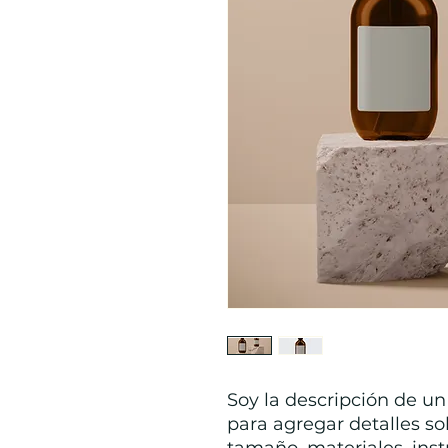
Soy la descripción de un 
para agregar detalles so