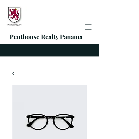
Penthouse Realty Panama