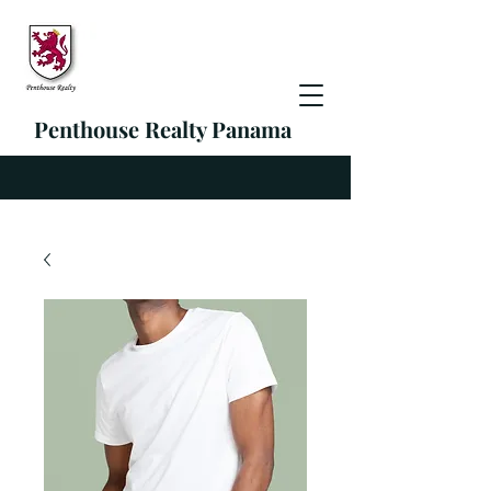
Penthouse Realty Panama